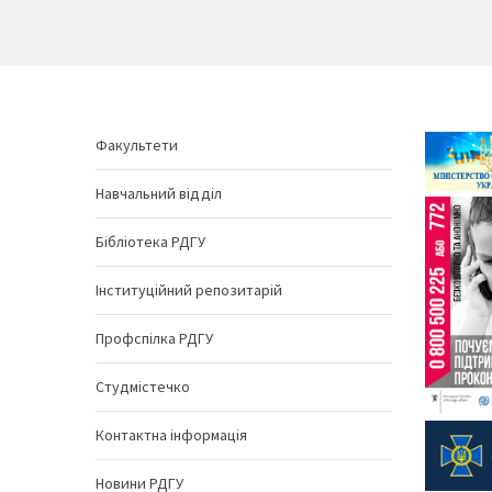
Факультети
Навчальний відділ
Бібліотека РДГУ
Інституційний репозитарій
Профспілка РДГУ
Студмістечко
Контактна інформація
Новини РДГУ