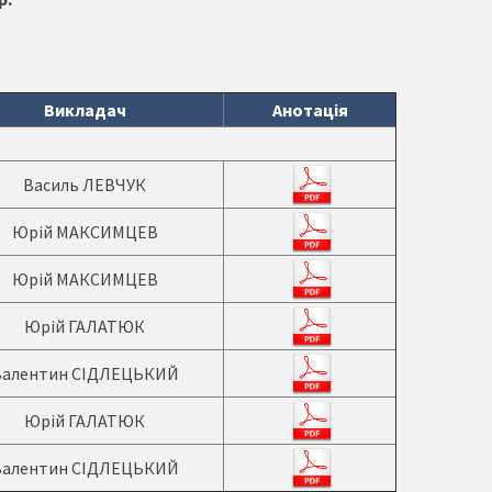
Викладач
Анотація
Василь ЛЕВЧУК
Юрій МАКСИМЦЕВ
Юрій МАКСИМЦЕВ
Юрій ГАЛАТЮК
Валентин СІДЛЕЦЬКИЙ
Юрій ГАЛАТЮК
Валентин СІДЛЕЦЬКИЙ