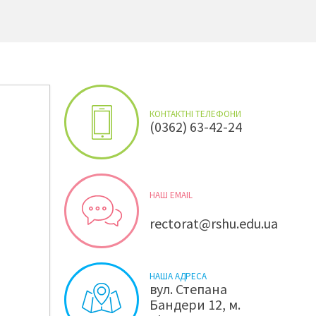
КОНТАКТНІ ТЕЛЕФОНИ
(0362) 63-42-24
НАШ EMAIL
rectorat@rshu.edu.ua
НАША АДРЕСА
вул. Степана
Бандери 12, м.