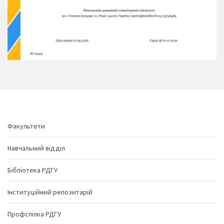
Факультети
Навчальний відділ
Бібліотека РДГУ
Інституційний репозитарій
Профспілка РДГУ