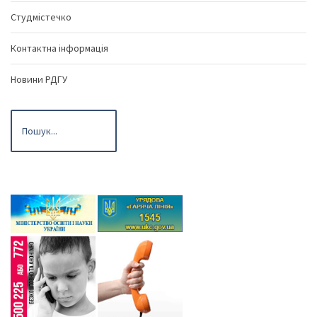
Студмістечко
Контактна інформація
Новини РДГУ