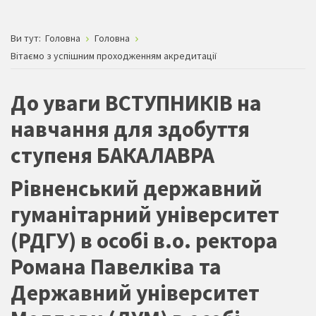
Ви тут:
Головна
Головна
Вітаємо з успішним проходженням акредитації
До уваги ВСТУПНИКІВ на
навчання для здобуття
ступеня БАКАЛАВРА
Рівненський державний
гуманітарний університет
(РДГУ) в особі в.о. ректора
Романа Павелківа та
Державний університет