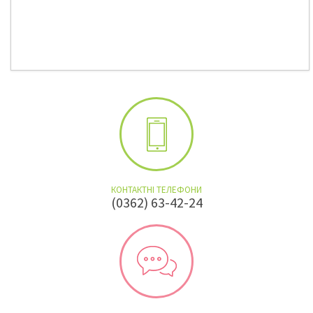
КОНТАКТНІ ТЕЛЕФОНИ
(0362) 63-42-24