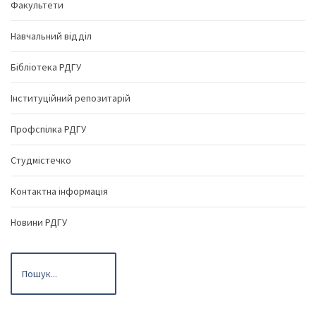
Факультети
Навчальний відділ
Бібліотека РДГУ
Інституційний репозитарій
Профспілка РДГУ
Студмістечко
Контактна інформація
Новини РДГУ