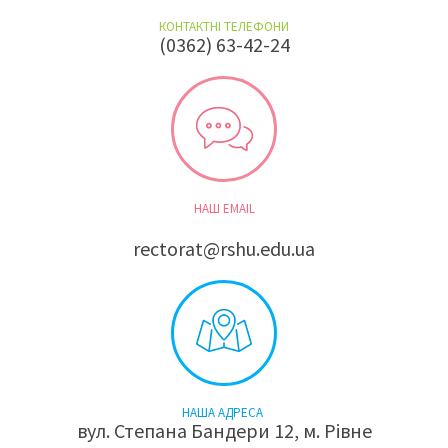
КОНТАКТНІ ТЕЛЕФОНИ
(0362) 63-42-24
НАШ EMAIL
rectorat@rshu.edu.ua
НАША АДРЕСА
вул. Степана Бандери 12, м. Рівне