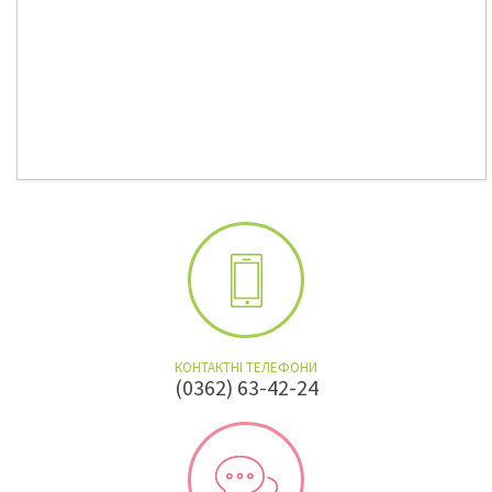
КОНТАКТНІ ТЕЛЕФОНИ
(0362) 63-42-24