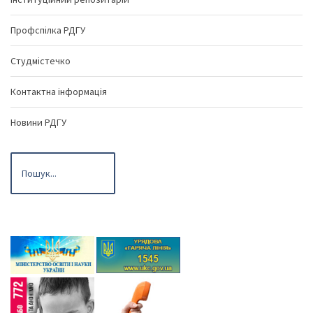
Профспілка РДГУ
Студмістечко
Контактна інформація
Новини РДГУ