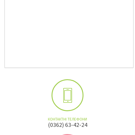
КОНТАКТНІ ТЕЛЕФОНИ
(0362) 63-42-24