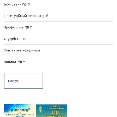
Бібліотека РДГУ
Інституційний репозитарій
Профспілка РДГУ
Студмістечко
Контактна інформація
Новини РДГУ