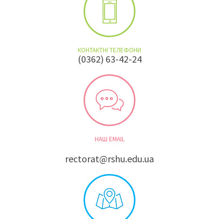
КОНТАКТНІ ТЕЛЕФОНИ
(0362) 63-42-24
НАШ EMAIL
rectorat@rshu.edu.ua