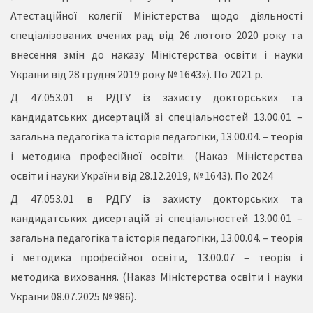
Атестаційної колегії Міністерства щодо діяльності
спеціалізованих вчених рад від 26 лютого 2020 року та
внесення змін до наказу Міністерства освіти і науки
України від 28 грудня 2019 року № 1643»). По 2021 р.
Д 47.053.01 в РДГУ із захисту докторських та
кандидатських дисертацій зі спеціальностей 13.00.01 –
загальна педагогіка та історія педагогіки, 13.00.04. – теорія
і методика професійної освіти. (Наказ Міністерства
освіти і науки України від 28.12.2019, № 1643). По 2024
Д 47.053.01 в РДГУ із захисту докторських та
кандидатських дисертацій зі спеціальностей 13.00.01 –
загальна педагогіка та історія педагогіки, 13.00.04. – теорія
і методика професійної освіти, 13.00.07 – теорія і
методика виховання. (Наказ Міністерства освіти і науки
України 08.07.2025 № 986).