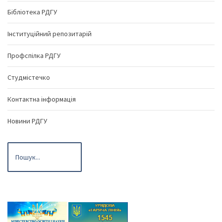
Бібліотека РДГУ
Інституційний репозитарій
Профспілка РДГУ
Студмістечко
Контактна інформація
Новини РДГУ