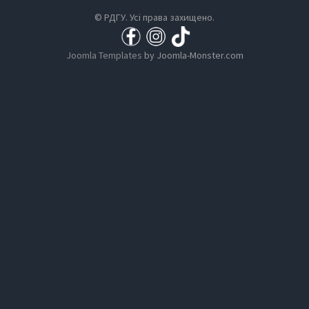
© РДГУ. Усі права захищено.
Joomla Templates
by Joomla-Monster.com