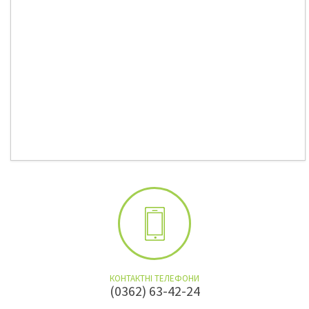
КОНТАКТНІ ТЕЛЕФОНИ
(0362) 63-42-24