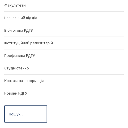
Факультети
Навчальний відділ
Бібліотека РДГУ
Інституційний репозитарій
Профспілка РДГУ
Студмістечко
Контактна інформація
Новини РДГУ