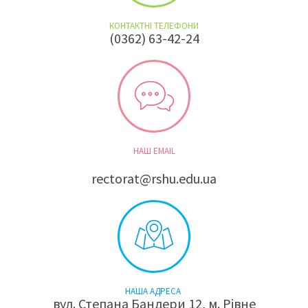
КОНТАКТНІ ТЕЛЕФОНИ
(0362) 63-42-24
НАШ EMAIL
rectorat@rshu.edu.ua
НАША АДРЕСА
вул. Степана Бандери 12, м. Рівне