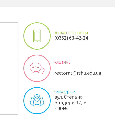
КОНТАКТНІ ТЕЛЕФОНИ
(0362) 63-42-24
НАШ EMAIL
rectorat@rshu.edu.ua
НАША АДРЕСА
вул. Степана
Бандери 12, м.
Рівне