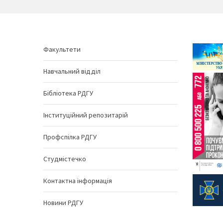
Факультети
Навчальний відділ
Бібліотека РДГУ
Інституційний репозитарій
Профспілка РДГУ
Студмістечко
Контактна інформація
Новини РДГУ