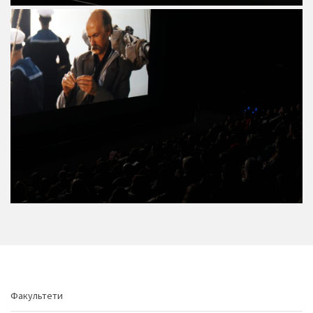
Факультети