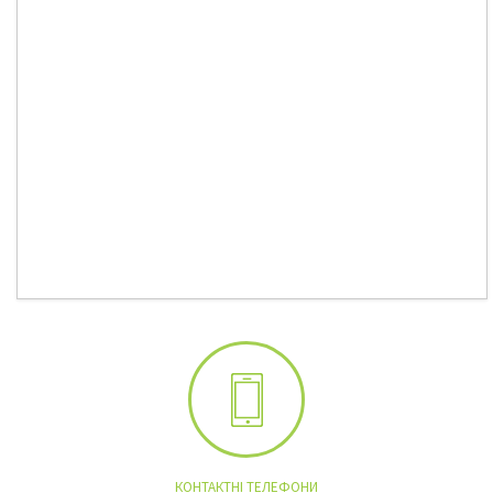
КОНТАКТНІ ТЕЛЕФОНИ