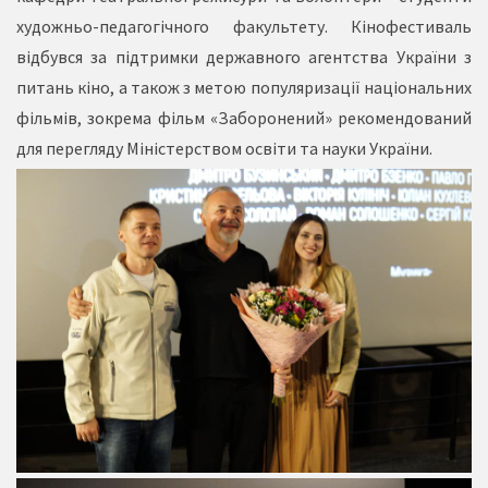
художньо-педагогічного факультету. Кінофестиваль
відбувся за підтримки державного агентства України з
питань кіно, а також з метою популяризації національних
фільмів, зокрема фільм «Заборонений» рекомендований
для перегляду Міністерством освіти та науки України.