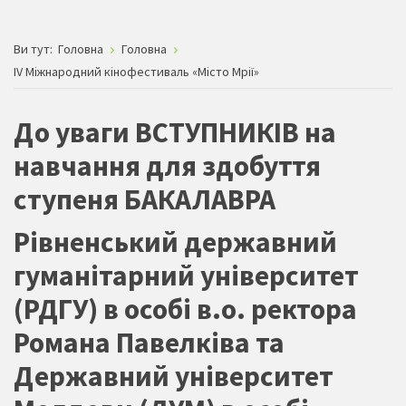
Ви тут:
Головна
Головна
IV Міжнародний кінофестиваль «Місто Мрії»
До уваги ВСТУПНИКІВ на
навчання для здобуття
ступеня БАКАЛАВРА
Рівненський державний
гуманітарний університет
(РДГУ) в особі в.о. ректора
Романа Павелківа та
Державний університет