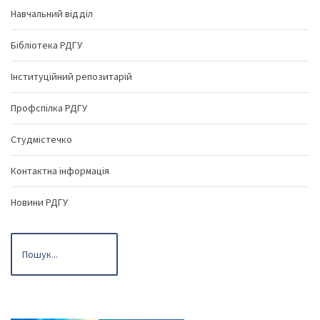
Навчальний відділ
Бібліотека РДГУ
Інституційний репозитарій
Профспілка РДГУ
Студмістечко
Контактна інформація
Новини РДГУ