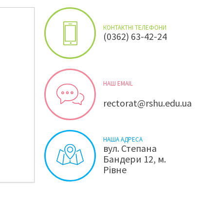
КОНТАКТНІ ТЕЛЕФОНИ
(0362) 63-42-24
НАШ EMAIL
rectorat@rshu.edu.ua
НАША АДРЕСА
вул. Степана
Бандери 12, м.
Рівне