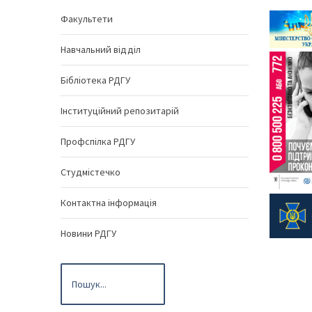
Факультети
Навчальний відділ
Бібліотека РДГУ
Інституційний репозитарій
Профспілка РДГУ
Студмістечко
Контактна інформація
Новини РДГУ