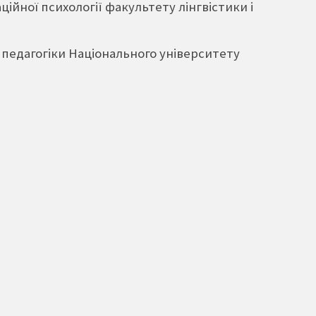
ційної психології факультету лінгвістики і
 педагогіки Національного університету