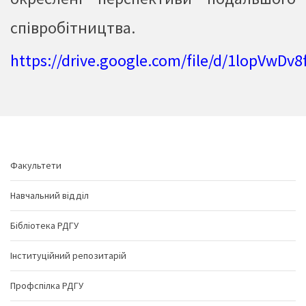
співробітництва.
https://drive.google.com/file/d/1lopVwD
Факультети
Навчальний відділ
Бібліотека РДГУ
Інституційний репозитарій
Профспілка РДГУ