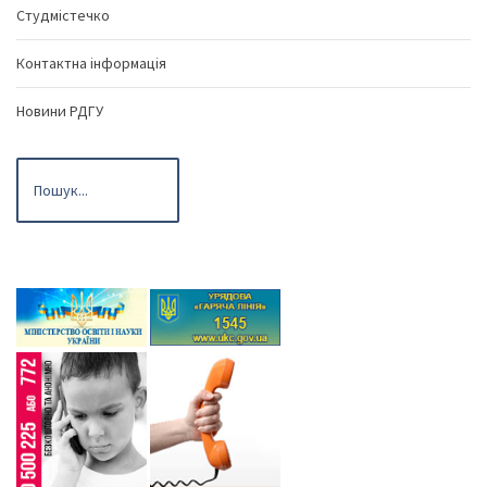
Студмістечко
Контактна інформація
Новини РДГУ