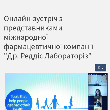
Онлайн-зустріч з
представниками
міжнародної
фармацевтичної компанії
"Др. Реддіс Лабораторіз"