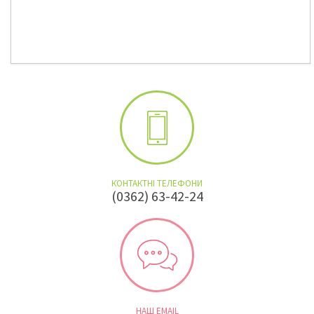
КОНТАКТНІ ТЕЛЕФОНИ
(0362) 63-42-24
НАШ EMAIL