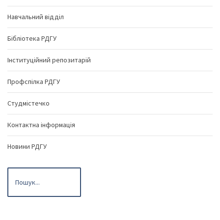
Навчальний відділ
Бібліотека РДГУ
Інституційний репозитарій
Профспілка РДГУ
Студмістечко
Контактна інформація
Новини РДГУ