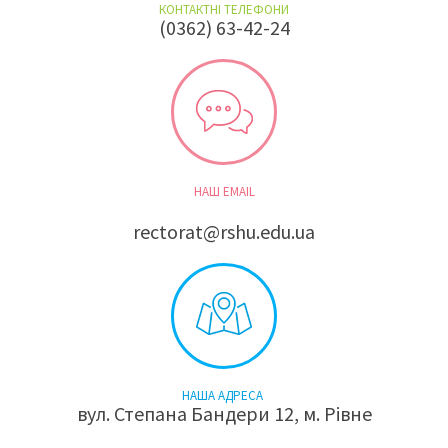
КОНТАКТНІ ТЕЛЕФОНИ
(0362) 63-42-24
НАШ EMAIL
rectorat@rshu.edu.ua
НАША АДРЕСА
вул. Степана Бандери 12, м. Рівне