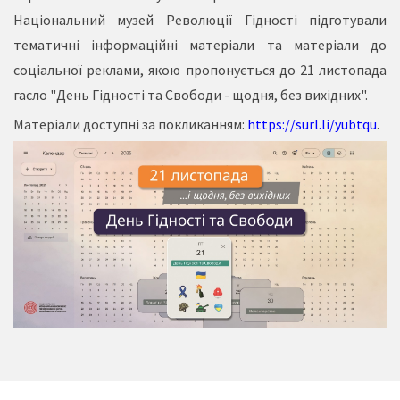
Національний музей Революції Гідності підготували
тематичні інформаційні матеріали та матеріали до
соціальної реклами, якою пропонується до 21 листопада
гасло "День Гідності та Свободи - щодня, без вихідних".
Матеріали доступні за покликанням:
https://surl.li/yubtqu
.