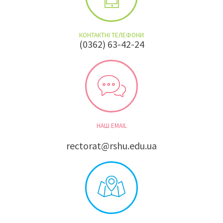
КОНТАКТНІ ТЕЛЕФОНИ
(0362) 63-42-24
НАШ EMAIL
rectorat@rshu.edu.ua