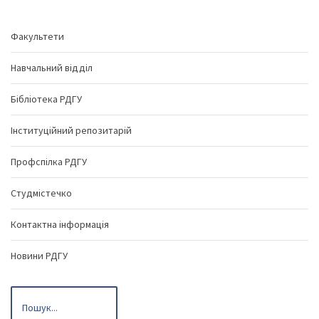
Факультети
Навчальний відділ
Бібліотека РДГУ
Інституційний репозитарій
Профспілка РДГУ
Студмістечко
Контактна інформація
Новини РДГУ