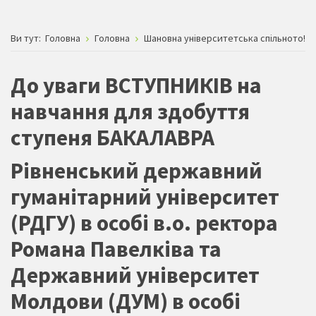
Ви тут:
Головна
Головна
Шановна університетська спільното!
До уваги ВСТУПНИКІВ на
навчання для здобуття
ступеня БАКАЛАВРА
Рівненський державний
гуманітарний університет
(РДГУ) в особі в.о. ректора
Романа Павелківа та
Державний університет
Молдови (ДУМ) в особі