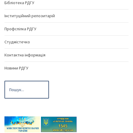
Бібліотека РДГУ
Інституційний репозитарій
Профспілка РДГУ
Студмістечко
Контактна інформація
Новини РДГУ