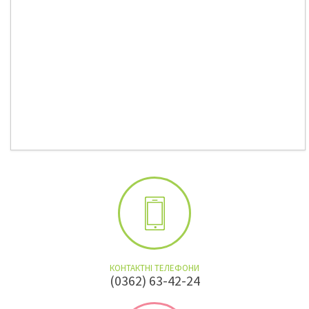
КОНТАКТНІ ТЕЛЕФОНИ
(0362) 63-42-24