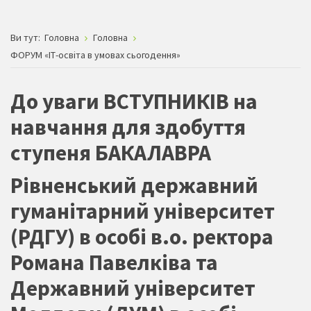
Ви тут:
Головна
Головна
ФОРУМ «ІТ-освіта в умовах сьогодення»
До уваги ВСТУПНИКІВ на
навчання для здобуття
ступеня БАКАЛАВРА
Рівненський державний
гуманітарний університет
(РДГУ) в особі в.о. ректора
Романа Павелківа та
Державний університет