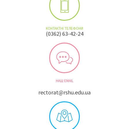
КОНТАКТНІ ТЕЛЕФОНИ
(0362) 63-42-24
НАШ EMAIL
rectorat@rshu.edu.ua