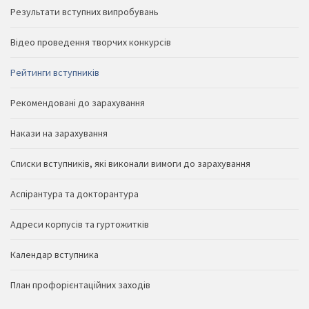
Результати вступних випробувань
Відео проведення творчих конкурсів
Рейтинги вступників
Рекомендовані до зарахування
Накази на зарахування
Списки вступників, які виконали вимоги до зарахування
Аспірантура та докторантура
Адреси корпусів та гуртожитків
Календар вступника
План профорієнтаційних заходів