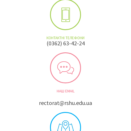
КОНТАКТНІ ТЕЛЕФОНИ
(0362) 63-42-24
НАШ EMAIL
rectorat@rshu.edu.ua