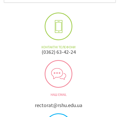
КОНТАКТНІ ТЕЛЕФОНИ
(0362) 63-42-24
НАШ EMAIL
rectorat@rshu.edu.ua