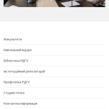
Факультети
Навчальний відділ
Бібліотека РДГУ
Інституційний репозитарій
Профспілка РДГУ
Студмістечко
Контактна інформація