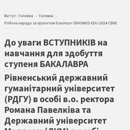
Ви тут:
Головна
Головна
Робоча нарада за проєктом Erasmus+ ERASMUS-EDU-2024-CBHE
До уваги ВСТУПНИКІВ на
навчання для здобуття
ступеня БАКАЛАВРА
Рівненський державний
гуманітарний університет
(РДГУ) в особі в.о. ректора
Романа Павелківа та
Державний університет