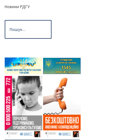
Новини РДГУ