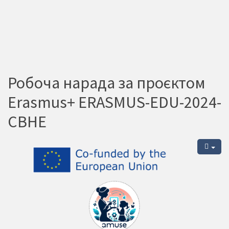
Робоча нарада за проєктом
Erasmus+ ERASMUS-EDU-2024-
CBHE