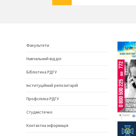
Факультети
Навчальний відділ
Бібліотека РДГУ
Інституційний репозитарій
Профспілка РДГУ
Студмістечко
Контактна інформація