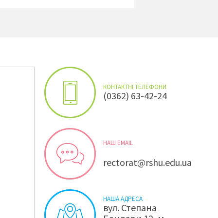
КОНТАКТНІ ТЕЛЕФОНИ
(0362) 63-42-24
НАШ EMAIL
rectorat@rshu.edu.ua
НАША АДРЕСА
вул. Степана