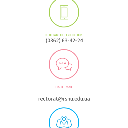
КОНТАКТНІ ТЕЛЕФОНИ
(0362) 63-42-24
НАШ EMAIL
rectorat@rshu.edu.ua