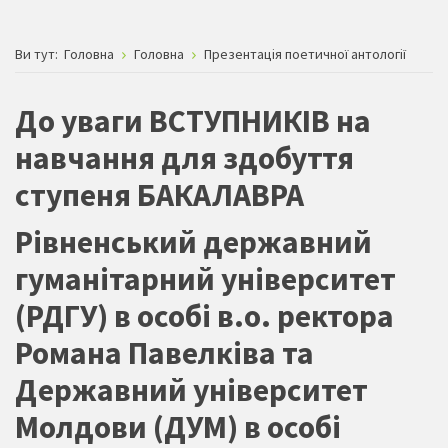
Ви тут:
Головна
Головна
Презентація поетичної антології
До уваги ВСТУПНИКІВ на
навчання для здобуття
ступеня БАКАЛАВРА
Рівненський державний
гуманітарний університет
(РДГУ) в особі в.о. ректора
Романа Павелківа та
Державний університет
Молдови (ДУМ) в особі