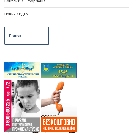
Контактна інформація
Новини РДГУ