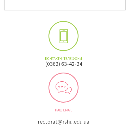
КОНТАКТНІ ТЕЛЕФОНИ
(0362) 63-42-24
НАШ EMAIL
rectorat@rshu.edu.ua