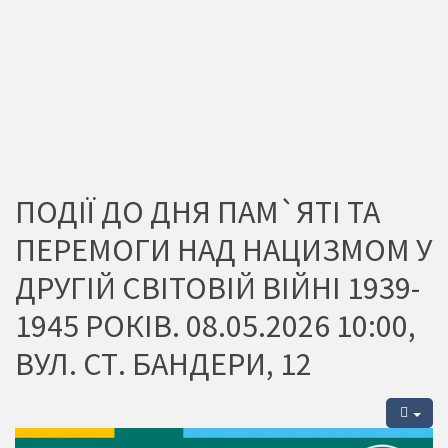
ПОДІЇ ДО ДНЯ ПАМ`ЯТІ ТА
ПЕРЕМОГИ НАД НАЦИЗМОМ У
ДРУГІЙ СВІТОВІЙ ВІЙНІ 1939-
1945 РОКІВ. 08.05.2026 10:00,
ВУЛ. СТ. БАНДЕРИ, 12