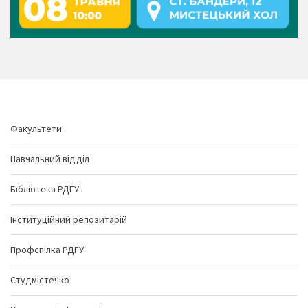
Факультети
Навчальний відділ
Бібліотека РДГУ
Інституційний репозитарій
Профспілка РДГУ
Студмістечко