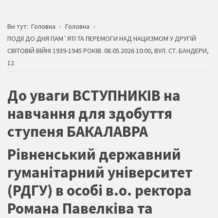
Ви тут:
Головна
Головна
ПОДІЇ ДО ДНЯ ПАМ`ЯТІ ТА ПЕРЕМОГИ НАД НАЦИЗМОМ У ДРУГІЙ
СВІТОВІЙ ВІЙНІ 1939-1945 РОКІВ. 08.05.2026 10:00, ВУЛ. СТ. БАНДЕРИ,
12
До уваги ВСТУПНИКІВ на
навчання для здобуття
ступеня БАКАЛАВРА
Рівненський державний
гуманітарний університет
(РДГУ) в особі в.о. ректора
Романа Павелківа та