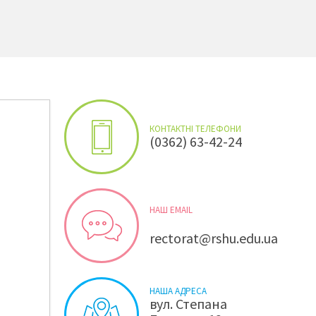
КОНТАКТНІ ТЕЛЕФОНИ
(0362) 63-42-24
НАШ EMAIL
rectorat@rshu.edu.ua
НАША АДРЕСА
вул. Степана