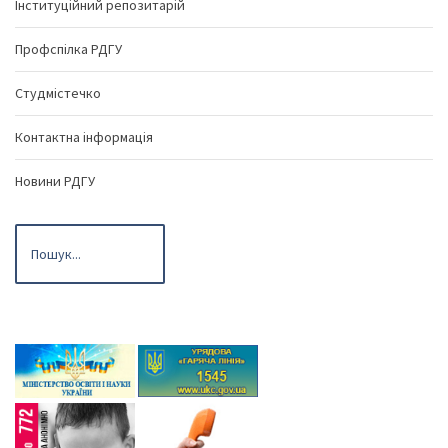
Інституційний репозитарій
Профспілка РДГУ
Студмістечко
Контактна інформація
Новини РДГУ