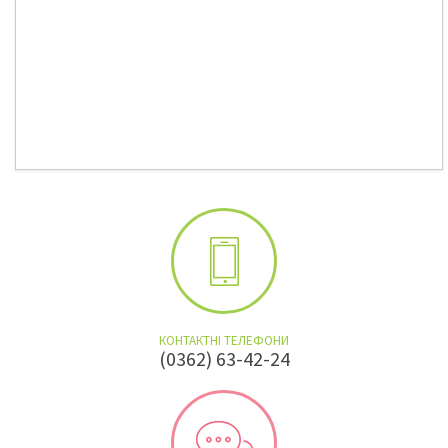
КОНТАКТНІ ТЕЛЕФОНИ
(0362) 63-42-24