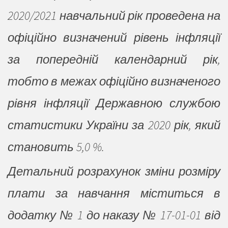
2020/2021 навчальний рік проведена на
офіційно визначений рівень інфляції
за попередній календарний рік,
тобто в межах офіційно визначеного
рівня інфляції Державною службою
статистики України за 2020 рік, який
становить 5,0 %.
Детальний розрахунок зміни розміру
плати за навчання міститься в
додатку № 1 до наказу № 17-01-01 від