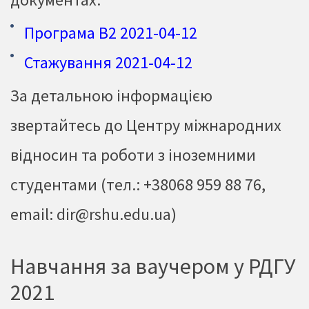
Програма В2 2021-04-12
Стажування 2021-04-12
За детальною інформацією
звертайтесь до Центру міжнародних
відносин та роботи з іноземними
студентами (тел.: +38068 959 88 76,
email:
dir@rshu.edu.ua
)
Навчання за ваучером у РДГУ
2021