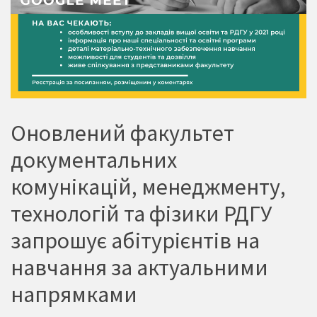
Оновлений факультет
документальних
комунікацій, менеджменту,
технологій та фізики РДГУ
запрошує абітурієнтів на
навчання за актуальними
напрямками