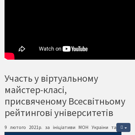
Участь у віртуальному
майстер-класі,
присвяченому Всесвітньому
рейтингові університетів
9 лютого 2021р. за ініціативи МОН України та