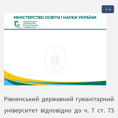
Рівненський державний гуманітарний
університет відповідно до ч. 7 ст. 73