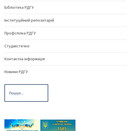
Бібліотека РДГУ
Інституційний репозитарій
Профспілка РДГУ
Студмістечко
Контактна інформація
Новини РДГУ