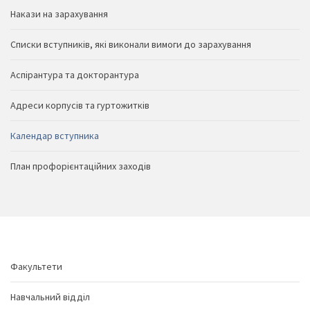
Накази на зарахування
Списки вступників, які виконали вимоги до зарахування
Аспірантура та докторантура
Адреси корпусів та гуртожитків
Календар вступника
План профорієнтаційних заходів
Факультети
Навчальний відділ