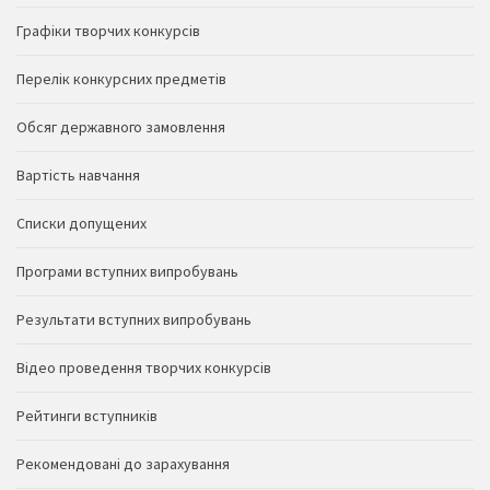
Графіки творчих конкурсів
Перелік конкурсних предметів
Обсяг державного замовлення
Вартість навчання
Списки допущених
Програми вступних випробувань
Результати вступних випробувань
Відео проведення творчих конкурсів
Рейтинги вступників
Рекомендовані до зарахування