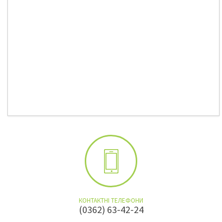
КОНТАКТНІ ТЕЛЕФОНИ
(0362) 63-42-24