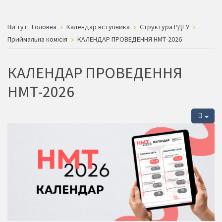
Ви тут:
Головна
Календар вступника
Структура РДГУ
Приймальна комісія
КАЛЕНДАР ПРОВЕДЕННЯ НМТ-2026
КАЛЕНДАР ПРОВЕДЕННЯ
НМТ-2026