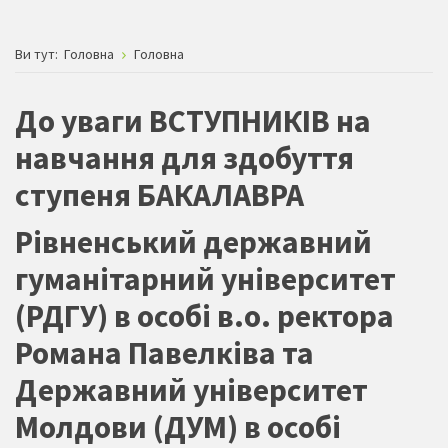
Ви тут:
Головна
Головна
До уваги ВСТУПНИКІВ на
навчання для здобуття
ступеня БАКАЛАВРА
Рівненський державний
гуманітарний університет
(РДГУ) в особі в.о. ректора
Романа Павелківа та
Державний університет
Молдови (ДУМ) в особі