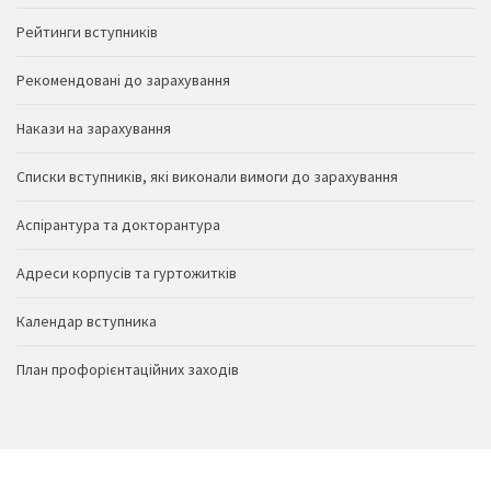
Рейтинги вступників
Рекомендовані до зарахування
Накази на зарахування
Списки вступників, які виконали вимоги до зарахування
Аспірантура та докторантура
Адреси корпусів та гуртожитків
Календар вступника
План профорієнтаційних заходів