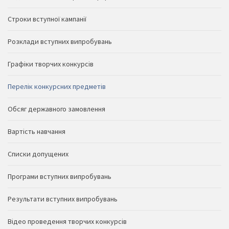
Строки вступної кампанії
Розклади вступних випробувань
Графіки творчих конкурсів
Перелік конкурсних предметів
Обсяг державного замовлення
Вартість навчання
Списки допущених
Програми вступних випробувань
Результати вступних випробувань
Відео проведення творчих конкурсів