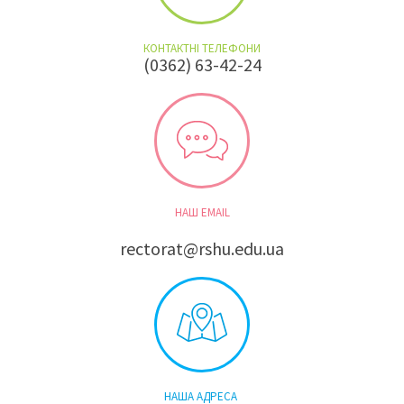
КОНТАКТНІ ТЕЛЕФОНИ
(0362) 63-42-24
НАШ EMAIL
rectorat@rshu.edu.ua
НАША АДРЕСА