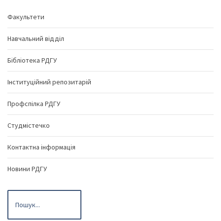
Факультети
Навчальний відділ
Бібліотека РДГУ
Інституційний репозитарій
Профспілка РДГУ
Студмістечко
Контактна інформація
Новини РДГУ