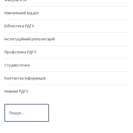
Навчальний відділ
Бібліотека РДГУ
Інституційний репозитарій
Профспілка РДГУ
Студмістечко
Контактна інформація
Новини РДГУ