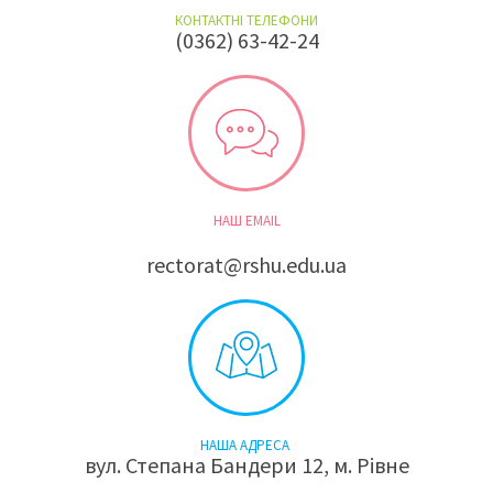
КОНТАКТНІ ТЕЛЕФОНИ
(0362) 63-42-24
НАШ EMAIL
rectorat@rshu.edu.ua
НАША АДРЕСА
вул. Степана Бандери 12, м. Рівне