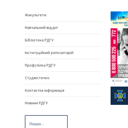
Факультети
Навчальний відділ
Бібліотека РДГУ
Інституційний репозитарій
Профспілка РДГУ
Студмістечко
Контактна інформація
Новини РДГУ