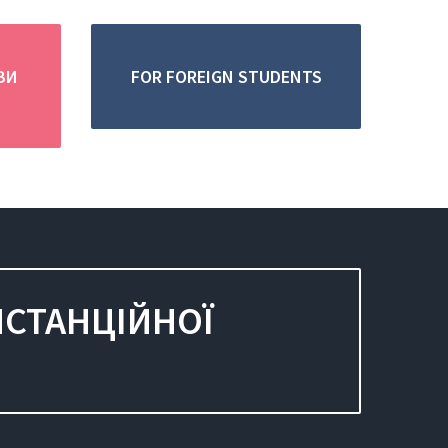
ЗИ
FOR FOREIGN STUDENTS
ИСТАНЦІЙНОЇ