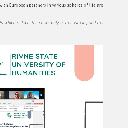
ith European partners in various spheres of life are
 which reflects the views only of the authors, and the