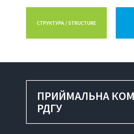
СТРУКТУРА / STRUCTURE
ПРИЙМАЛЬНА КОМ
РДГУ