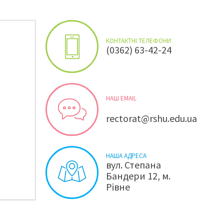
КОНТАКТНІ ТЕЛЕФОНИ
(0362) 63-42-24
НАШ EMAIL
rectorat@rshu.edu.ua
НАША АДРЕСА
вул. Степана
Бандери 12, м.
Рівне